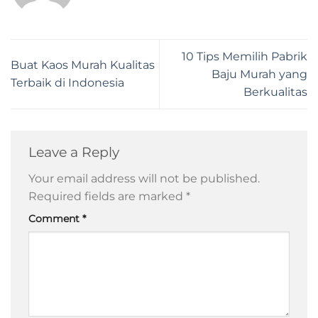
10 Tips Memilih Pabrik
Buat Kaos Murah Kualitas
Baju Murah yang
Terbaik di Indonesia
Berkualitas
Leave a Reply
Your email address will not be published.
Required fields are marked
*
Comment
*