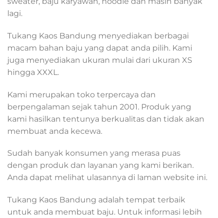
sweater, baju karyawan, hoodie dan masih banyak
lagi.
Tukang Kaos Bandung menyediakan berbagai
macam bahan baju yang dapat anda pilih. Kami
juga menyediakan ukuran mulai dari ukuran XS
hingga XXXL.
Kami merupakan toko terpercaya dan
berpengalaman sejak tahun 2001. Produk yang
kami hasilkan tentunya berkualitas dan tidak akan
membuat anda kecewa.
Sudah banyak konsumen yang merasa puas
dengan produk dan layanan yang kami berikan.
Anda dapat melihat ulasannya di laman website ini.
Tukang Kaos Bandung adalah tempat terbaik
untuk anda membuat baju. Untuk informasi lebih