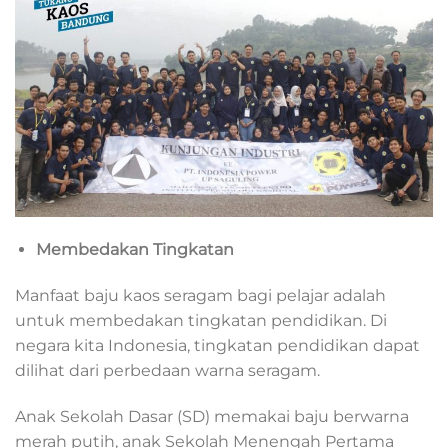
Membedakan Tingkatan
Manfaat baju kaos seragam
bagi pelajar adalah
untuk membedakan tingkatan pendidikan. Di
negara kita Indonesia, tingkatan pendidikan dapat
dilihat dari perbedaan warna seragam.
Anak Sekolah Dasar (SD) memakai baju berwarna
merah putih, anak Sekolah Menengah Pertama