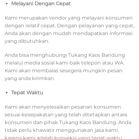
Melayani Dengan Cepat
Kami merupakan vendor yang melayani konsumen
dengan relatif cepat. Dengan pelayanan yang cepat,
Anda akan dengan mudah mendapatkan informasi
yang dibutuhkan.
Anda bisa menghubungi Tukang Kaos Bandung
melalui media sosial kami baik telepon atau WA.
Kami akan membalas sesegera mungkin pesan
yang anda kirimkan.
Tepat Waktu
Kami akan menyelesaikan pesanan konsumen
sesuai kesepakatan yang telah ditetapkan antara
konsumen dan pihak Tukang Kaos Bandung. Anda
tidak perlu khawatir menggunakan jasa kami,
karena kami adalah konveksi yang tepat waktu.