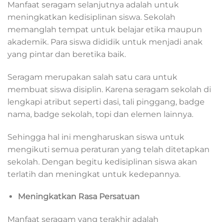
Manfaat seragam selanjutnya adalah untuk
meningkatkan kedisiplinan siswa. Sekolah
memanglah tempat untuk belajar etika maupun
akademik. Para siswa dididik untuk menjadi anak
yang pintar dan beretika baik.
Seragam merupakan salah satu cara untuk
membuat siswa disiplin. Karena seragam sekolah di
lengkapi atribut seperti dasi, tali pinggang, badge
nama, badge sekolah, topi dan elemen lainnya.
Sehingga hal ini mengharuskan siswa untuk
mengikuti semua peraturan yang telah ditetapkan
sekolah. Dengan begitu kedisiplinan siswa akan
terlatih dan meningkat untuk kedepannya.
Meningkatkan Rasa Persatuan
Manfaat seragam yang terakhir adalah