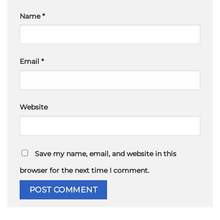
Name
*
Email
*
Website
Save my name, email, and website in this
browser for the next time I comment.