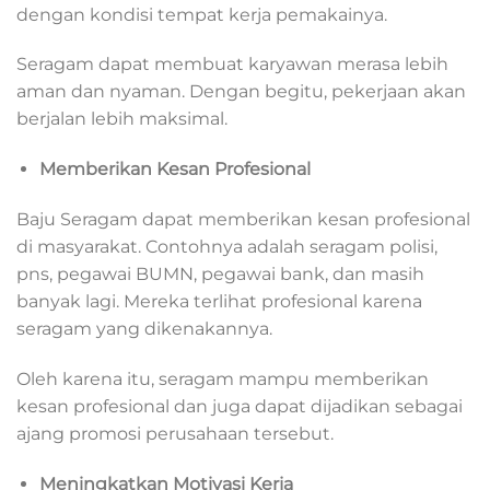
dengan kondisi tempat kerja pemakainya.
Seragam dapat membuat karyawan merasa lebih
aman dan nyaman. Dengan begitu, pekerjaan akan
berjalan lebih maksimal.
Memberikan Kesan Profesional
Baju Seragam dapat memberikan kesan profesional
di masyarakat. Contohnya adalah seragam polisi,
pns, pegawai BUMN, pegawai bank, dan masih
banyak lagi. Mereka terlihat profesional karena
seragam yang dikenakannya.
Oleh karena itu, seragam mampu memberikan
kesan profesional dan juga dapat dijadikan sebagai
ajang promosi perusahaan tersebut.
Meningkatkan Motivasi Kerja