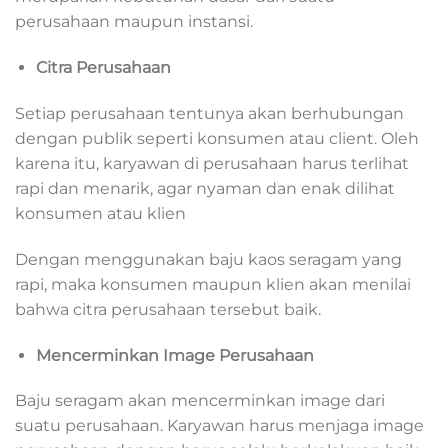
perusahaan maupun instansi.
Citra Perusahaan
Setiap perusahaan tentunya akan berhubungan
dengan publik seperti konsumen atau client. Oleh
karena itu, karyawan di perusahaan harus terlihat
rapi dan menarik, agar nyaman dan enak dilihat
konsumen atau klien
Dengan menggunakan baju kaos seragam yang
rapi, maka konsumen maupun klien akan menilai
bahwa citra perusahaan tersebut baik.
Mencerminkan Image Perusahaan
Baju seragam akan mencerminkan image dari
suatu perusahaan. Karyawan harus menjaga image