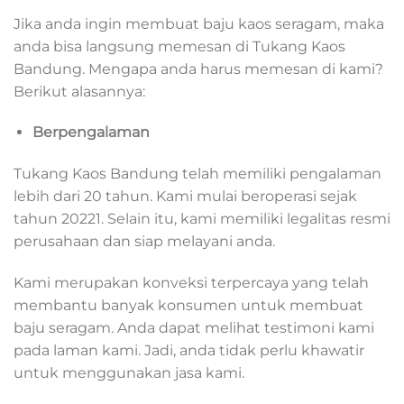
Jika anda ingin membuat baju kaos seragam, maka
anda bisa langsung memesan di Tukang Kaos
Bandung. Mengapa anda harus memesan di kami?
Berikut alasannya:
Berpengalaman
Tukang Kaos Bandung telah memiliki pengalaman
lebih dari 20 tahun. Kami mulai beroperasi sejak
tahun 20221. Selain itu, kami memiliki legalitas resmi
perusahaan dan siap melayani anda.
Kami merupakan konveksi terpercaya yang telah
membantu banyak konsumen untuk membuat
baju seragam. Anda dapat melihat testimoni kami
pada laman kami. Jadi, anda tidak perlu khawatir
untuk menggunakan jasa kami.