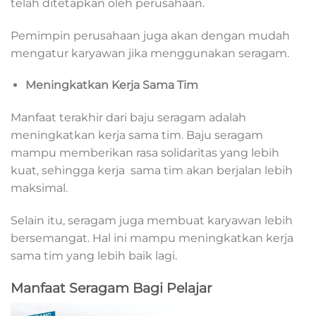
telah ditetapkan oleh perusahaan.
Pemimpin perusahaan juga akan dengan mudah
mengatur karyawan jika menggunakan seragam.
Meningkatkan Kerja Sama Tim
Manfaat terakhir dari baju seragam adalah
meningkatkan kerja sama tim. Baju seragam
mampu memberikan rasa solidaritas yang lebih
kuat, sehingga kerja sama tim akan berjalan lebih
maksimal.
Selain itu, seragam juga membuat karyawan lebih
bersemangat. Hal ini mampu meningkatkan kerja
sama tim yang lebih baik lagi.
Manfaat Seragam Bagi Pelajar