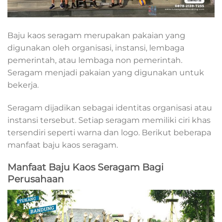
Baju kaos seragam
merupakan pakaian yang
digunakan oleh organisasi, instansi, lembaga
pemerintah, atau lembaga non pemerintah.
Seragam menjadi pakaian yang digunakan untuk
bekerja.
Seragam dijadikan sebagai identitas organisasi atau
instansi tersebut. Setiap seragam memiliki ciri khas
tersendiri seperti warna dan logo. Berikut beberapa
manfaat baju kaos seragam.
Manfaat Baju Kaos Seragam Bagi
Perusahaan