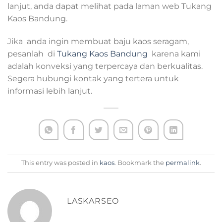
lanjut, anda dapat melihat pada laman web Tukang
Kaos Bandung.
Jika anda ingin membuat baju kaos seragam,
pesanlah di
Tukang Kaos Bandung
karena kami
adalah konveksi yang terpercaya dan berkualitas.
Segera hubungi kontak yang tertera untuk
informasi lebih lanjut.
This entry was posted in
kaos
. Bookmark the
permalink
.
LASKARSEO