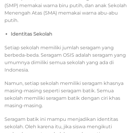
(SMP) memakai warna biru putih, dan anak Sekolah
Menengah Atas (SMA) memakai warna abu-abu
putih.
Identitas Sekolah
Setiap sekolah memiliki jumlah seragam yang
berbeda-beda. Seragam OSIS adalah seragam yang
umumnya dimiliki semua sekolah yang ada di
Indonesia.
Namun, setiap sekolah memiliki seragam khasnya
masing-masing seperti seragam batik. Semua
sekolah memiliki seragam batik dengan ciri khas
masing-masing.
Seragam batik ini mampu menjadikan identitas
sekolah. Oleh karena itu, jika siswa mengikuti