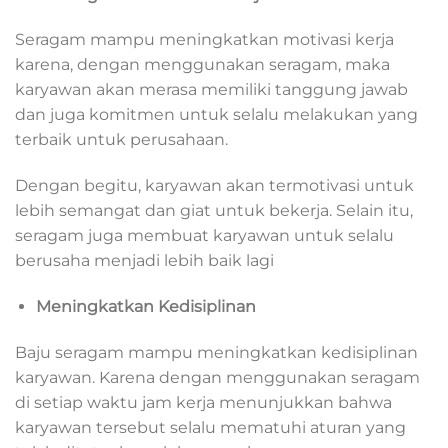
Seragam mampu meningkatkan motivasi kerja
karena, dengan menggunakan seragam, maka
karyawan akan merasa memiliki tanggung jawab
dan juga komitmen untuk selalu melakukan yang
terbaik untuk perusahaan.
Dengan begitu, karyawan akan termotivasi untuk
lebih semangat dan giat untuk bekerja. Selain itu,
seragam juga membuat karyawan untuk selalu
berusaha menjadi lebih baik lagi
Meningkatkan Kedisiplinan
Baju seragam mampu meningkatkan kedisiplinan
karyawan. Karena dengan menggunakan seragam
di setiap waktu jam kerja menunjukkan bahwa
karyawan tersebut selalu mematuhi aturan yang