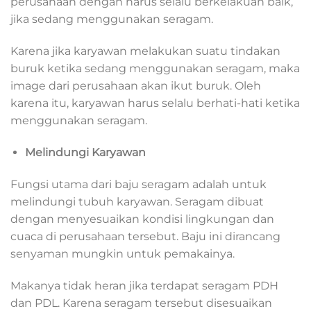
perusahaan dengan harus selalu berkelakuan baik,
jika sedang menggunakan seragam.
Karena jika karyawan melakukan suatu tindakan
buruk ketika sedang menggunakan seragam, maka
image dari perusahaan akan ikut buruk. Oleh
karena itu, karyawan harus selalu berhati-hati ketika
menggunakan seragam.
Melindungi Karyawan
Fungsi utama dari baju seragam adalah untuk
melindungi tubuh karyawan. Seragam dibuat
dengan menyesuaikan kondisi lingkungan dan
cuaca di perusahaan tersebut. Baju ini dirancang
senyaman mungkin untuk pemakainya.
Makanya tidak heran jika terdapat seragam PDH
dan PDL. Karena seragam tersebut disesuaikan