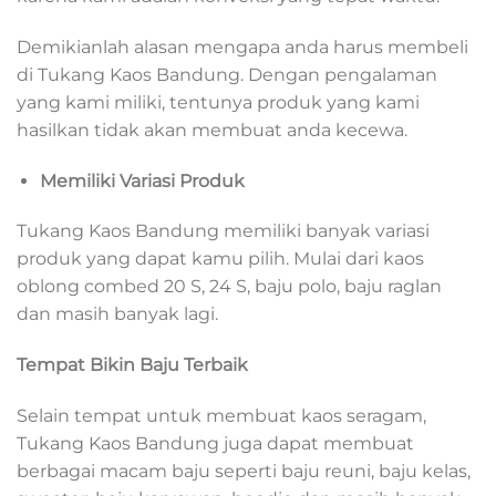
Demikianlah alasan mengapa anda harus membeli
di Tukang Kaos Bandung. Dengan pengalaman
yang kami miliki, tentunya produk yang kami
hasilkan tidak akan membuat anda kecewa.
Memiliki Variasi Produk
Tukang Kaos Bandung memiliki banyak variasi
produk yang dapat kamu pilih. Mulai dari kaos
oblong combed 20 S, 24 S, baju polo, baju raglan
dan masih banyak lagi.
Tempat Bikin Baju Terbaik
Selain tempat untuk membuat kaos seragam,
Tukang Kaos Bandung juga dapat membuat
berbagai macam baju seperti baju reuni, baju kelas,