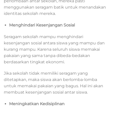
perlombaan antar sekolah, mereka pasti
menggunakan seragam batik untuk menandakan
identitas sekolah mereka.
Menghindari Kesenjangan Sosial
Seragam sekolah mampu menghindari
kesenjangan sosial antara siswa yang mampu dan
kurang mampu. Karena seluruh siswa memakai
pakaian yang sama tanpa dibeda-bedakan
berdasarkan tingkat ekonomi.
Jika sekolah tidak memiliki seragam yang
ditetapkan, maka siswa akan berlomba-lomba
untuk memakai pakaian yang bagus. Hal ini akan
membuat kesenjangan sosial antar siswa.
Meningkatkan Kedisiplinan