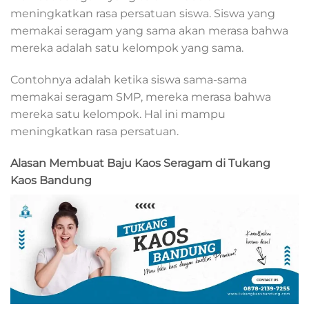
meningkatkan rasa persatuan siswa. Siswa yang
memakai seragam yang sama akan merasa bahwa
mereka adalah satu kelompok yang sama.
Contohnya adalah ketika siswa sama-sama
memakai seragam SMP, mereka merasa bahwa
mereka satu kelompok. Hal ini mampu
meningkatkan rasa persatuan.
Alasan Membuat Baju Kaos Seragam di Tukang
Kaos Bandung