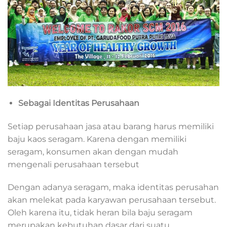
Sebagai Identitas Perusahaan
Setiap perusahaan jasa atau barang harus memiliki
baju kaos seragam. Karena dengan memiliki
seragam, konsumen akan dengan mudah
mengenali perusahaan tersebut
Dengan adanya seragam, maka identitas perusahan
akan melekat pada karyawan perusahaan tersebut.
Oleh karena itu, tidak heran bila baju seragam
merupakan kebutuhan dasar dari suatu